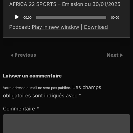
AFRICA 22 SPORTS – Emission du 30/01/2025
Lecteur
audio
00:00
00:00
Podcast:
Play in new window
|
Download
Previous
Next
Laisser un commentaire
Les champs
Votre adresse e-mail ne sera pas publiée.
obligatoires sont indiqués avec
*
Commentaire
*