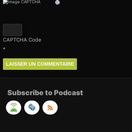
CAPTCHA Code
*
Subscribe to Podcast