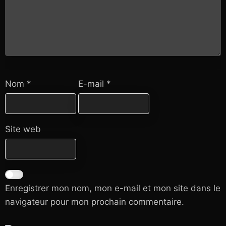
Nom
*
E-mail
*
Site web
Enregistrer mon nom, mon e-mail et mon site dans le
navigateur pour mon prochain commentaire.