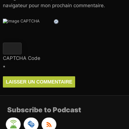
navigateur pour mon prochain commentaire.
CAPTCHA Code
*
Subscribe to Podcast