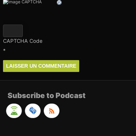
CAPTCHA Code
*
Subscribe to Podcast