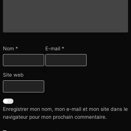
Nom
*
E-mail
*
Site web
Enregistrer mon nom, mon e-mail et mon site dans le
navigateur pour mon prochain commentaire.