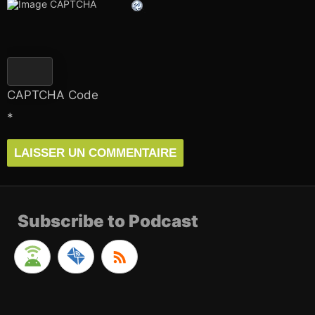
CAPTCHA Code
*
Subscribe to Podcast