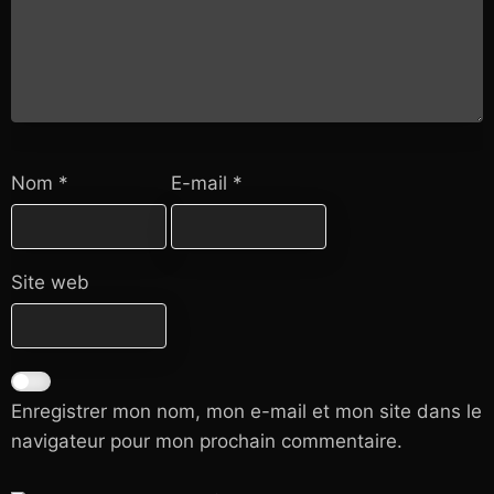
Nom
*
E-mail
*
Site web
Enregistrer mon nom, mon e-mail et mon site dans le
navigateur pour mon prochain commentaire.