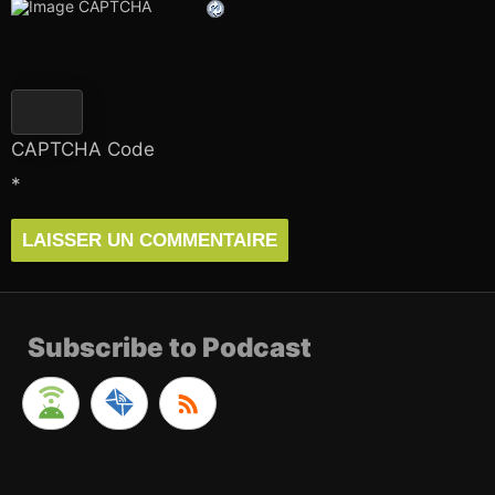
CAPTCHA Code
*
Subscribe to Podcast