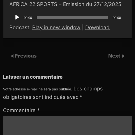
AFRICA 22 SPORTS – Emission du 27/12/2025
Lecteur
audio
00:00
00:00
Podcast:
Play in new window
|
Download
Previous
Next
Laisser un commentaire
Les champs
Votre adresse e-mail ne sera pas publiée.
obligatoires sont indiqués avec
*
Commentaire
*