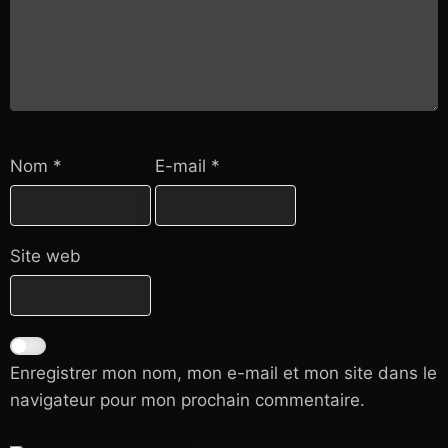
Nom
*
E-mail
*
Site web
Enregistrer mon nom, mon e-mail et mon site dans le
navigateur pour mon prochain commentaire.