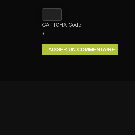
CAPTCHA Code
*