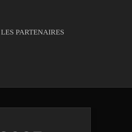
LES PARTENAIRES