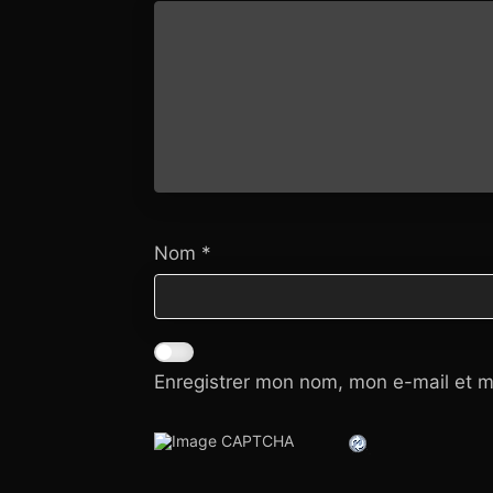
Nom
*
Enregistrer mon nom, mon e-mail et m