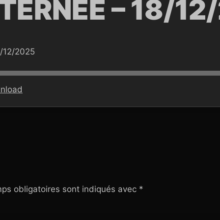
TERNEE – 18/12
/12/2025
nload
ps obligatoires sont indiqués avec
*