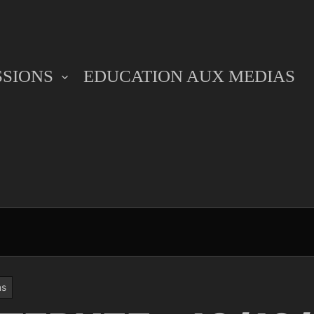
SSIONS
EDUCATION AUX MEDIAS
ns