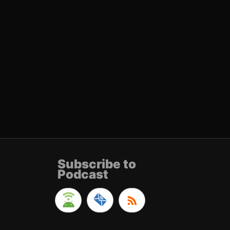
Subscribe to
Podcast