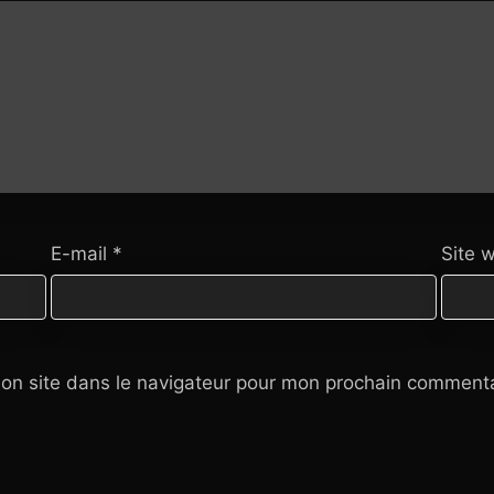
E-mail
*
Site 
on site dans le navigateur pour mon prochain commenta