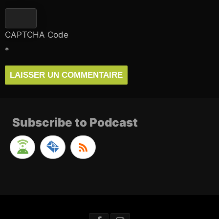
CAPTCHA Code
*
Subscribe to Podcast