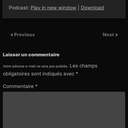
Podcast:
Play in new window
|
Download
Previous
Next
Laisser un commentaire
Les champs
Votre adresse e-mail ne sera pas publiée.
obligatoires sont indiqués avec
*
Commentaire
*