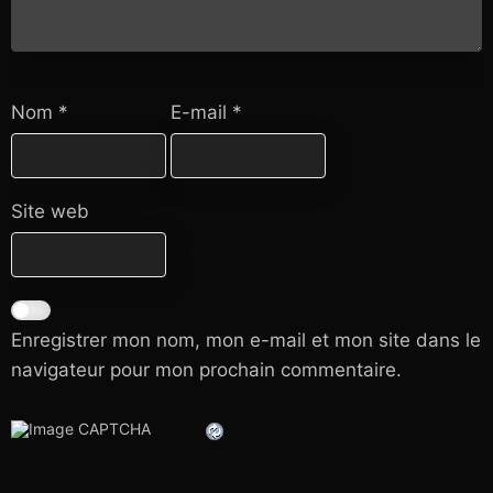
Nom
*
E-mail
*
Site web
Enregistrer mon nom, mon e-mail et mon site dans le
navigateur pour mon prochain commentaire.