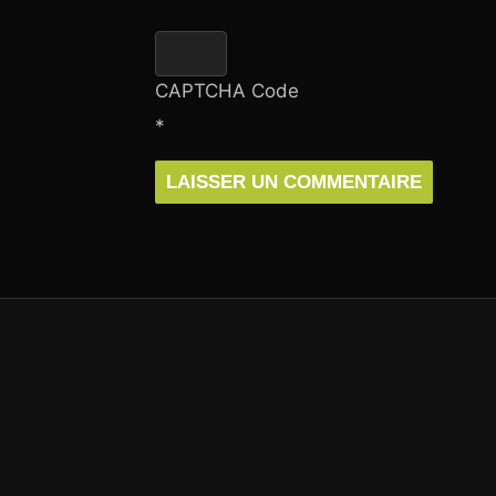
CAPTCHA Code
*