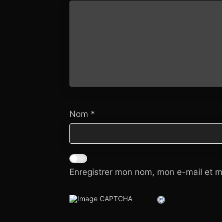
Nom
*
Enregistrer mon nom, mon e-mail et m