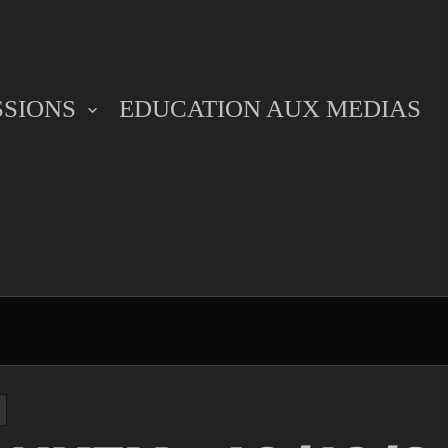
SSIONS
EDUCATION AUX MEDIAS