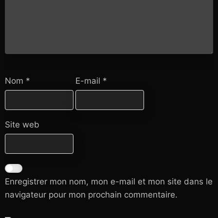
Nom
*
E-mail
*
Site web
Enregistrer mon nom, mon e-mail et mon site dans le
navigateur pour mon prochain commentaire.