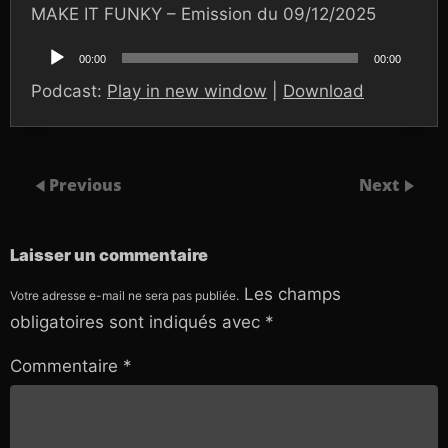
MAKE IT FUNKY – Emission du 09/12/2025
Lecteur
audio
00:00
00:00
Podcast:
Play in new window
|
Download
Previous
Next
Laisser un commentaire
Les champs
Votre adresse e-mail ne sera pas publiée.
obligatoires sont indiqués avec
*
Commentaire
*