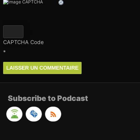
CAPTCHA Code
*
Subscribe to Podcast