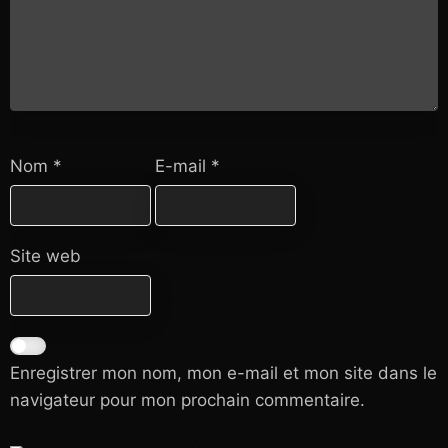
Nom
*
E-mail
*
Site web
Enregistrer mon nom, mon e-mail et mon site dans le
navigateur pour mon prochain commentaire.