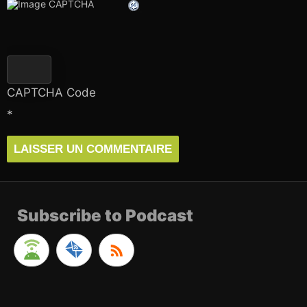
CAPTCHA Code
*
Subscribe to Podcast