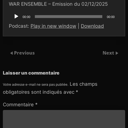
WAR ENSEMBLE – Emission du 02/12/2025
Lecteur
audio
00:00
00:00
Podcast:
Play in new window
|
Download
Previous
Next
Laisser un commentaire
Les champs
Votre adresse e-mail ne sera pas publiée.
obligatoires sont indiqués avec
*
Commentaire
*