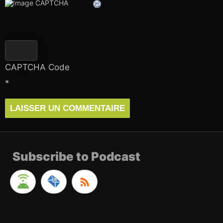
CAPTCHA Code
*
Subscribe to Podcast