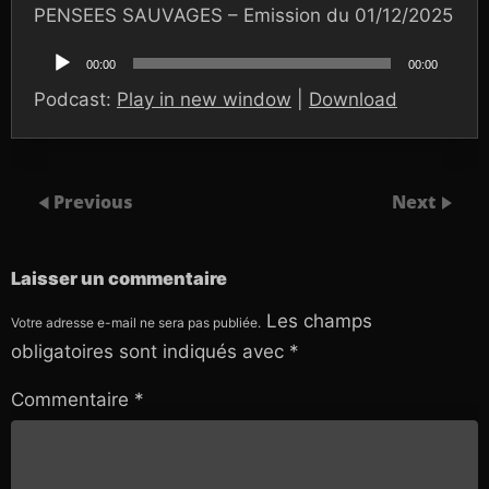
PENSEES SAUVAGES – Emission du 01/12/2025
Lecteur
audio
00:00
00:00
Podcast:
Play in new window
|
Download
Previous
Next
Laisser un commentaire
Les champs
Votre adresse e-mail ne sera pas publiée.
obligatoires sont indiqués avec
*
Commentaire
*