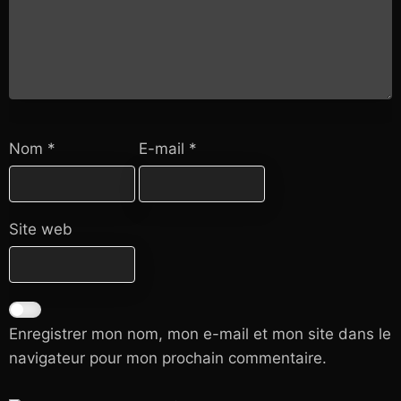
Nom
*
E-mail
*
Site web
Enregistrer mon nom, mon e-mail et mon site dans le
navigateur pour mon prochain commentaire.