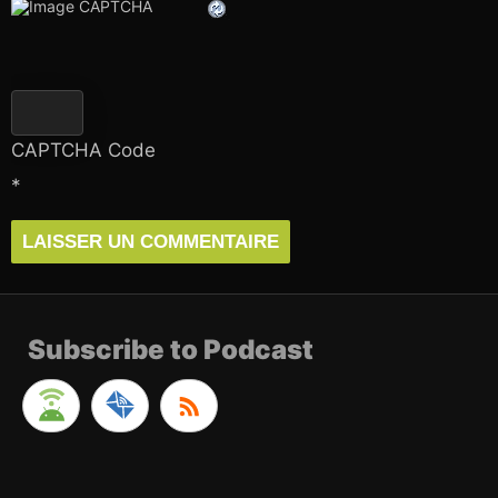
CAPTCHA Code
*
Subscribe to Podcast