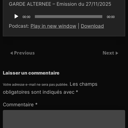
GARDE ALTERNEE – Emission du 27/11/2025
Lecteur
audio
00:00
00:00
Podcast:
Play in new window
|
Download
Previous
Next
Laisser un commentaire
Les champs
Votre adresse e-mail ne sera pas publiée.
obligatoires sont indiqués avec
*
Commentaire
*