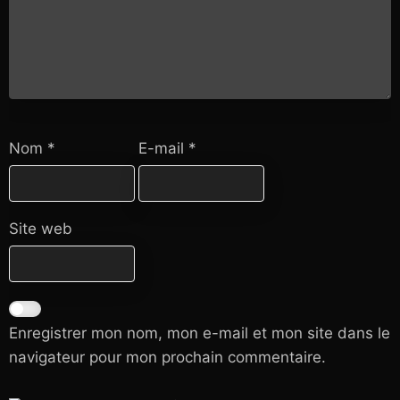
Nom
*
E-mail
*
Site web
Enregistrer mon nom, mon e-mail et mon site dans le
navigateur pour mon prochain commentaire.