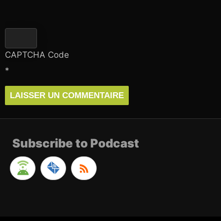
CAPTCHA Code
*
Subscribe to Podcast