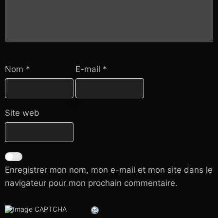
Nom
*
E-mail
*
Site web
Enregistrer mon nom, mon e-mail et mon site dans le
navigateur pour mon prochain commentaire.