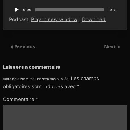
Lecteur
audio
00:00
00:00
Podcast:
Play in new window
|
Download
Previous
Next
Laisser un commentaire
Les champs
Votre adresse e-mail ne sera pas publiée.
obligatoires sont indiqués avec
*
Commentaire
*