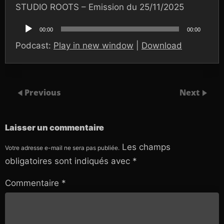
STUDIO ROOTS – Emission du 25/11/2025
Lecteur
audio
00:00
00:00
Podcast:
Play in new window
|
Download
Previous
Next
Laisser un commentaire
Les champs
Votre adresse e-mail ne sera pas publiée.
obligatoires sont indiqués avec
*
Commentaire
*