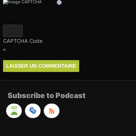
CAPTCHA Code
*
Subscribe to Podcast