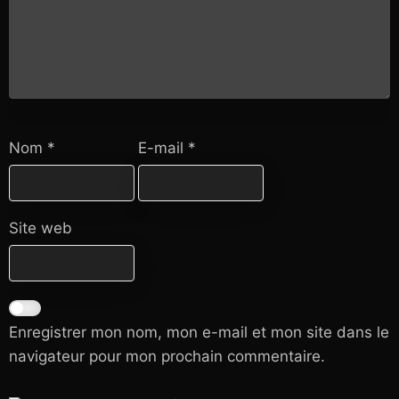
Nom
*
E-mail
*
Site web
Enregistrer mon nom, mon e-mail et mon site dans le
navigateur pour mon prochain commentaire.