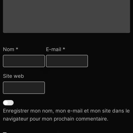
Nom
*
E-mail
*
Site web
Enregistrer mon nom, mon e-mail et mon site dans le
navigateur pour mon prochain commentaire.