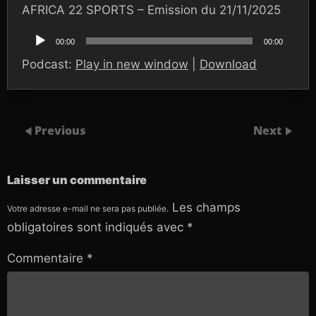
AFRICA 22 SPORTS – Emission du 21/11/2025
Lecteur
audio
00:00
00:00
Podcast:
Play in new window
|
Download
Previous
Next
Laisser un commentaire
Les champs
Votre adresse e-mail ne sera pas publiée.
obligatoires sont indiqués avec
*
Commentaire
*