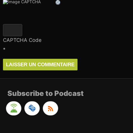
CAPTCHA Code
*
Subscribe to Podcast