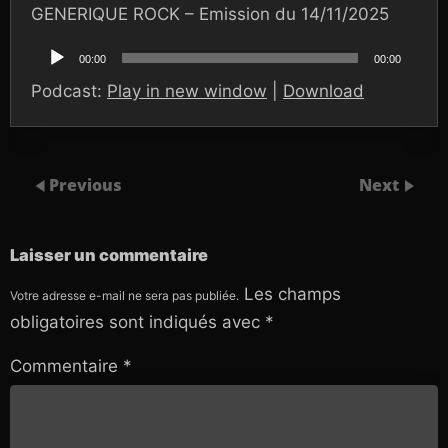
GENERIQUE ROCK – Emission du 14/11/2025
Lecteur
audio
00:00
00:00
Podcast:
Play in new window
|
Download
Previous
Next
Laisser un commentaire
Les champs
Votre adresse e-mail ne sera pas publiée.
obligatoires sont indiqués avec
*
Commentaire
*