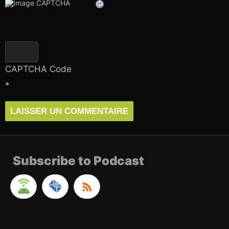
CAPTCHA Code
*
Subscribe to Podcast