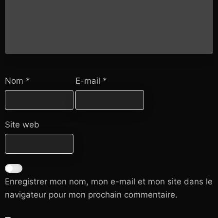
Nom
*
E-mail
*
Site web
Enregistrer mon nom, mon e-mail et mon site dans le
navigateur pour mon prochain commentaire.