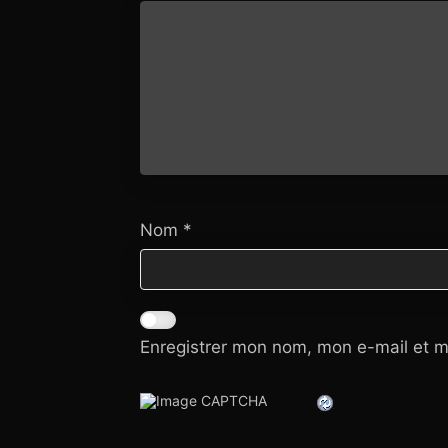
Nom
*
Enregistrer mon nom, mon e-mail et m