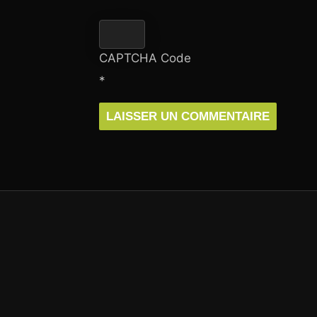
CAPTCHA Code
*