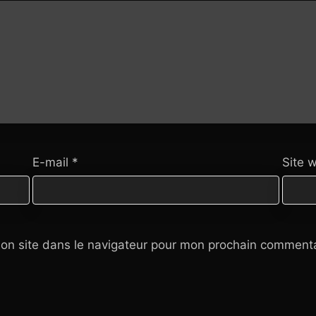
E-mail
*
Site 
on site dans le navigateur pour mon prochain commenta