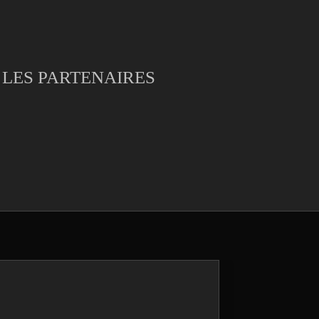
LES PARTENAIRES