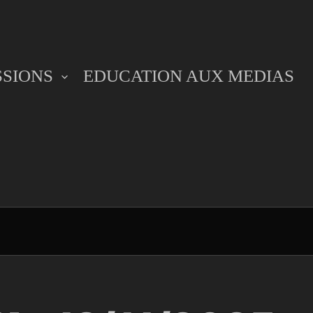
SSIONS
EDUCATION AUX MEDIAS