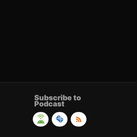
Subscribe to
Podcast