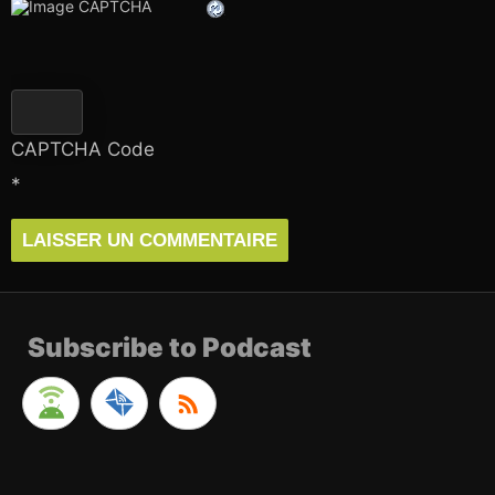
CAPTCHA Code
*
Subscribe to Podcast