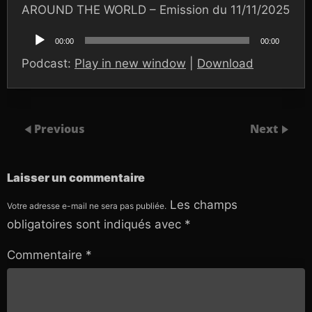
AROUND THE WORLD – Emission du 11/11/2025
Lecteur
audio
00:00
00:00
Podcast:
Play in new window
|
Download
Previous
Next
Laisser un commentaire
Les champs
Votre adresse e-mail ne sera pas publiée.
obligatoires sont indiqués avec
*
Commentaire
*