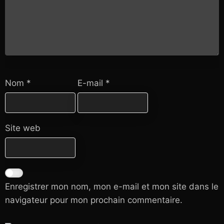
Nom
*
E-mail
*
Site web
Enregistrer mon nom, mon e-mail et mon site dans le
navigateur pour mon prochain commentaire.