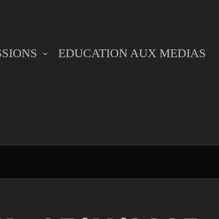
SSIONS
EDUCATION AUX MEDIAS