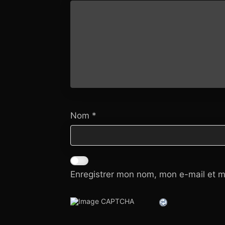
Nom
*
Enregistrer mon nom, mon e-mail et m