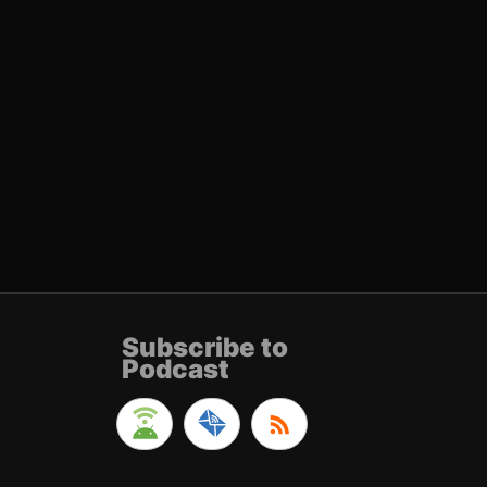
Subscribe to
Podcast