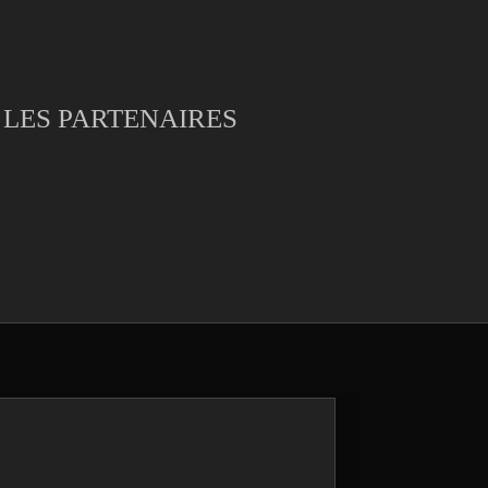
LES PARTENAIRES