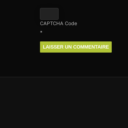
CAPTCHA Code
*