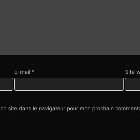
E-mail
*
Site 
on site dans le navigateur pour mon prochain commenta