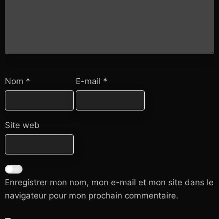
Nom
*
E-mail
*
Site web
Enregistrer mon nom, mon e-mail et mon site dans le
navigateur pour mon prochain commentaire.