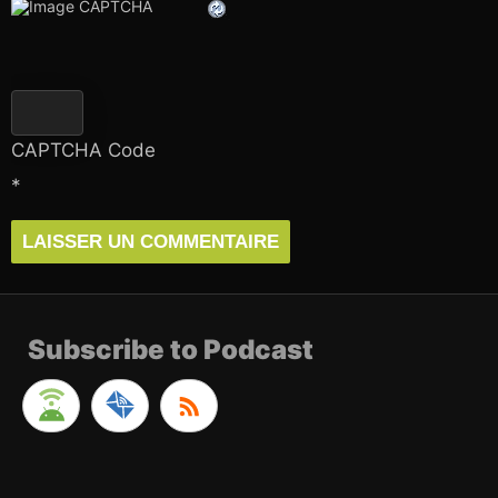
CAPTCHA Code
*
Subscribe to Podcast