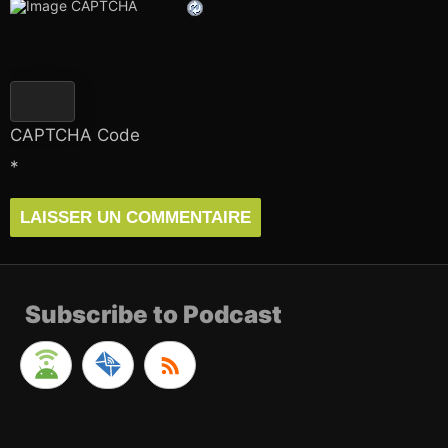
CAPTCHA Code
*
Subscribe to Podcast