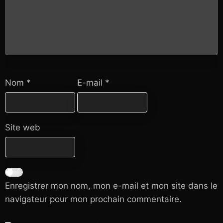
Nom
*
E-mail
*
Site web
Enregistrer mon nom, mon e-mail et mon site dans le
navigateur pour mon prochain commentaire.