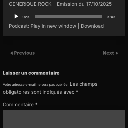
GENERIQUE ROCK – Emission du 17/10/2025
Lecteur
audio
00:00
00:00
Podcast:
Play in new window
|
Download
Previous
Next
Laisser un commentaire
Les champs
Votre adresse e-mail ne sera pas publiée.
obligatoires sont indiqués avec
*
Commentaire
*