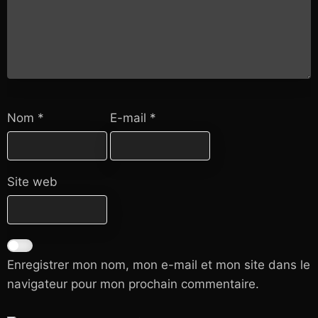
Nom
*
E-mail
*
Site web
Enregistrer mon nom, mon e-mail et mon site dans le
navigateur pour mon prochain commentaire.