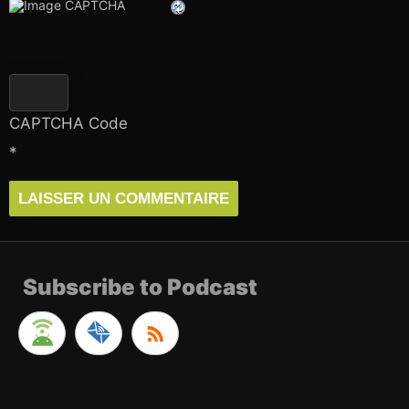
CAPTCHA Code
*
Subscribe to Podcast