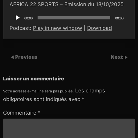
AFRICA 22 SPORTS – Emission du 18/10/2025
Lecteur
audio
00:00
00:00
Podcast:
Play in new window
|
Download
Previous
Next
Laisser un commentaire
Les champs
Votre adresse e-mail ne sera pas publiée.
obligatoires sont indiqués avec
*
Commentaire
*