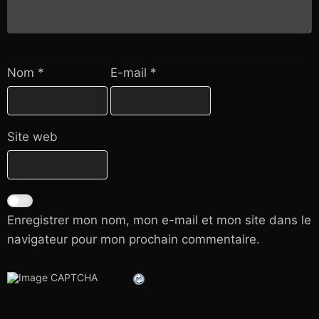
Nom
*
E-mail
*
Site web
Enregistrer mon nom, mon e-mail et mon site dans le
navigateur pour mon prochain commentaire.