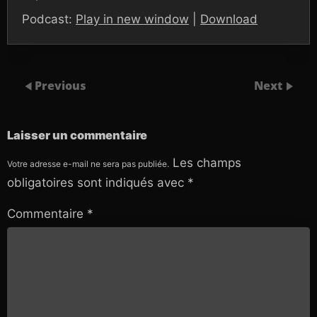
Podcast:
Play in new window
|
Download
Previous
Next
Laisser un commentaire
Les champs
Votre adresse e-mail ne sera pas publiée.
obligatoires sont indiqués avec
*
Commentaire
*