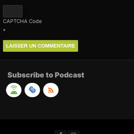
CAPTCHA Code
*
Subscribe to Podcast