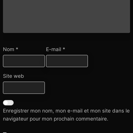
Nom
*
E-mail
*
Site web
Enregistrer mon nom, mon e-mail et mon site dans le
navigateur pour mon prochain commentaire.