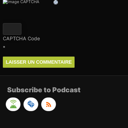
CAPTCHA Code
*
Subscribe to Podcast