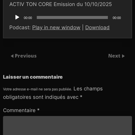
ACTIV TON CORE Emission du 10/10/2025
Lecteur
audio
00:00
00:00
Podcast:
Play in new window
|
Download
Previous
Next
Laisser un commentaire
Les champs
Votre adresse e-mail ne sera pas publiée.
obligatoires sont indiqués avec
*
Commentaire
*