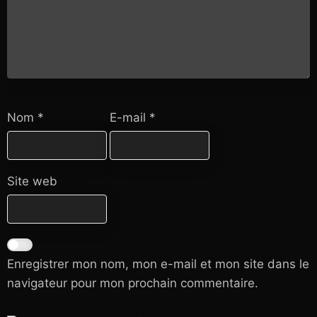
Nom
*
E-mail
*
Site web
Enregistrer mon nom, mon e-mail et mon site dans le
navigateur pour mon prochain commentaire.