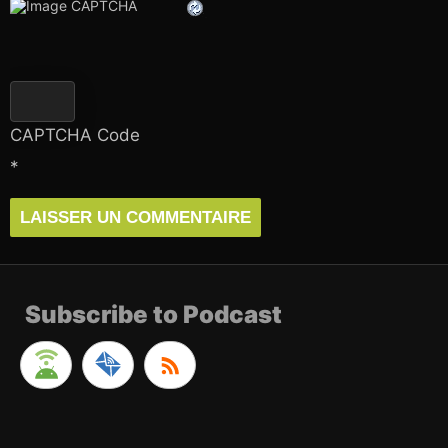
CAPTCHA Code
*
Subscribe to Podcast