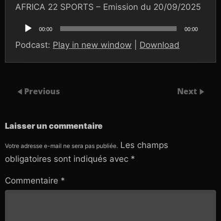
AFRICA 22 SPORTS – Emission du 20/09/2025
Lecteur
audio
00:00
00:00
Podcast:
Play in new window
|
Download
Previous
Next
Laisser un commentaire
Les champs
Votre adresse e-mail ne sera pas publiée.
obligatoires sont indiqués avec
*
Commentaire
*