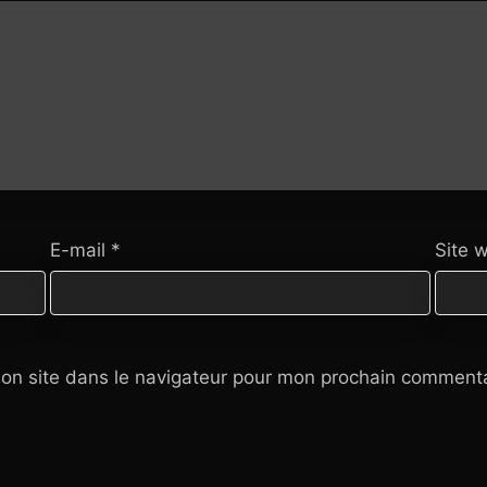
E-mail
*
Site 
on site dans le navigateur pour mon prochain commenta