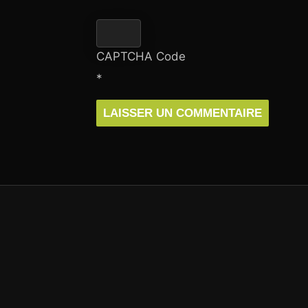
CAPTCHA Code
*