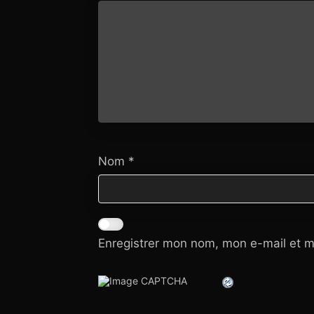
Nom
*
Enregistrer mon nom, mon e-mail et m