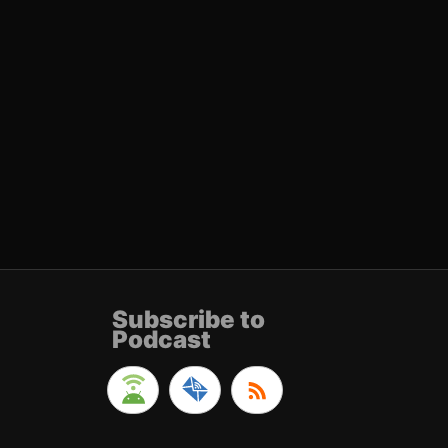
Subscribe to
Podcast