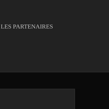
LES PARTENAIRES