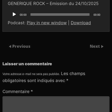
GENERIQUE ROCK – Emission du 24/10/2025
Lecteur
audio
00:00
00:00
Podcast:
Play in new window
|
Download
Previous
Next
Laisser un commentaire
Les champs
Votre adresse e-mail ne sera pas publiée.
obligatoires sont indiqués avec
*
Commentaire
*