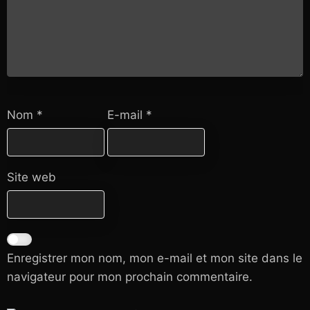
Nom
*
E-mail
*
Site web
Enregistrer mon nom, mon e-mail et mon site dans le
navigateur pour mon prochain commentaire.