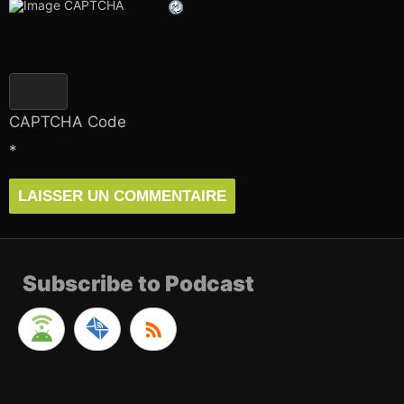
CAPTCHA Code
*
Subscribe to Podcast